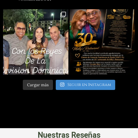
Seguir en Instagram
Cargar más
Nuestras Reseñas