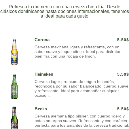
Refresca tu momento con una cerveza bien fría. Desde
clásicos dominicanos hasta opciones internacionales, tenemos
la ideal para cada gusto.
Corona
5.50$
Cerveza mexicana ligera y refrescante, con un
sabor suave y toque cítrico. Ideal para disfrutar
bien fría con una rodaja de limón.
Heineken
5.50$
Cerveza lager premium de origen holandés,
reconocida por su sabor balanceado, cuerpo suave
y refrescante. Ideal para acompañar cualquier
ocasión.
Becks
5.50$
Cerveza alemana tipo pilsner, con cuerpo ligero y
notas amargas suaves. Refrescante y con carácter,
perfecta para los amantes de la cerveza tradicional.