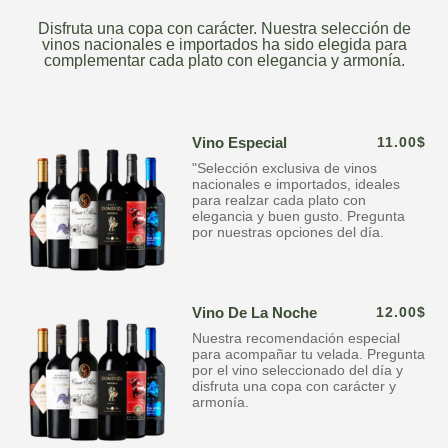
Disfruta una copa con carácter. Nuestra selección de
vinos nacionales e importados ha sido elegida para
complementar cada plato con elegancia y armonía.
Vino Especial
11.00$
"Selección exclusiva de vinos
nacionales e importados, ideales
para realzar cada plato con
elegancia y buen gusto. Pregunta
por nuestras opciones del día.
Vino De La Noche
12.00$
Nuestra recomendación especial
para acompañar tu velada. Pregunta
por el vino seleccionado del día y
disfruta una copa con carácter y
armonía.