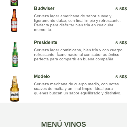
Budwiser
5.50$
Cerveza lager americana de sabor suave y
ligeramente dulce, con final limpio y refrescante.
Perfecta para disfrutar bien fría en cualquier
momento.
Presidente
5.50$
Cerveza lager dominicana, bien fría y con cuerpo
refrescante. Ícono nacional con sabor auténtico,
perfecta para compartir en buena compañía.
Modelo
5.50$
Cerveza mexicana de cuerpo medio, con notas
suaves de malta y un final limpio. Ideal para
quienes buscan un sabor equilibrado y distintivo.
MENÚ VINOS