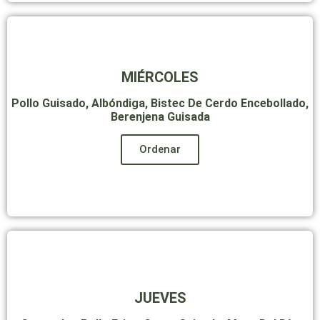
MIÉRCOLES
Pollo Guisado, Albóndiga, Bistec De Cerdo Encebollado,
Berenjena Guisada
Ordenar
JUEVES