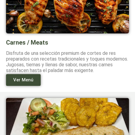
Carnes / Meats
Disfruta de una selección premium de cortes de res
preparados con recetas tradicionales y toques modernos.
Jugosas, tiernas y llenas de sabor, nuestras carnes
satisfacen hasta el paladar más exigente.
Ver Menú