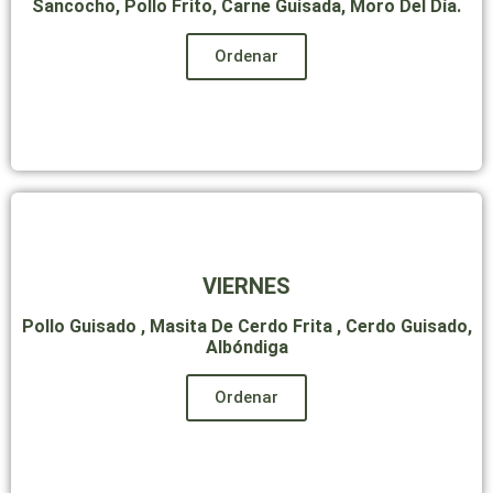
Sancocho, Pollo Frito, Carne Guisada, Moro Del Día.
Ordenar
VIERNES
Pollo Guisado , Masita De Cerdo Frita , Cerdo Guisado,
Albóndiga
Ordenar