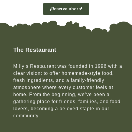
¡Reserva ahora!
The Restaurant
Milly’s Restaurant was founded in 1996 with a
clear vision: to offer homemade-style food,
fresh ingredients, and a family-friendly
atmosphere where every customer feels at
home. From the beginning, we’ve been a
gathering place for friends, families, and food
lovers, becoming a beloved staple in our
community.