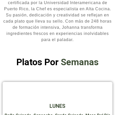
certificada por la Universidad Interamericana de
Puerto Rico, la Chef es especialista en Alta Cocina.
Su pasión, dedicación y creatividad se reflejan en
cada plato que lleva su sello. Con más de 248 horas
de formación intensiva, Johanna transforma
ingredientes frescos en experiencias inolvidables
para el paladar.
Platos Por
Semanas
LUNES