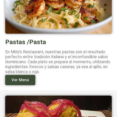
Pastas /Pasta
En Milly’s Restaurant, nuestras pastas son el resultado
perfecto entre tradición italiana y el inconfundible sabor
dominicano. Cada plato se prepara al momento, utilizando
ingredientes frescos y salsas caseras, ya sea al ajillo, en
salsa blanca o roja.
Ver Menú