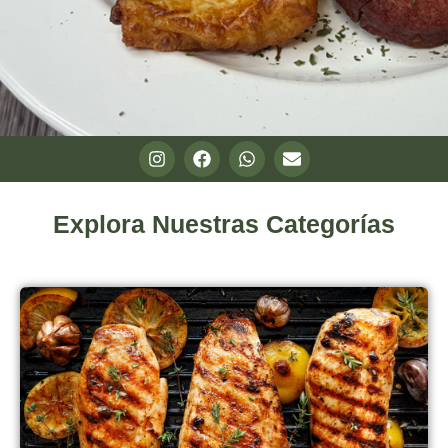
Explora Nuestras Categorías