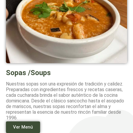
Sopas /Soups
Nuestras sopas son una expresión de tradición y calidez.
Preparadas con ingredientes frescos y recetas caseras,
cada cucharada brinda el sabor auténtico de la cocina
dominicana. Desde el clásico sancocho hasta el asopado
de mariscos, nuestras sopas reconfortan el alma y
representan la esencia de nuestro rincón familiar desde
1996.
Ver Menú