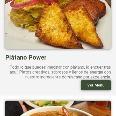
Plátano Power
Todo lo que puedes imaginar con plátano, lo encuentras
aquí. Platos creativos, sabrosos y llenos de energía con
nuestro ingrediente dominicano por excelencia.
Ver Menú