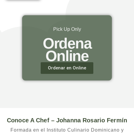
Pick Up Only
Ordena
Online
Ordenar en Online
Conoce A Chef – Johanna Rosario Fermín
Formada en el Instituto Culinario Dominicano y