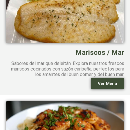
Mariscos / Mar
Sabores del mar que deleitán. Explora nuestros frescos
mariscos cocinados con sazón caribeña, perfectos para
los amantes del buen comer y del buen mar.
Ver Menú